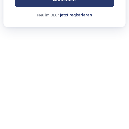
Neu im DLC?
Jetzt registrieren