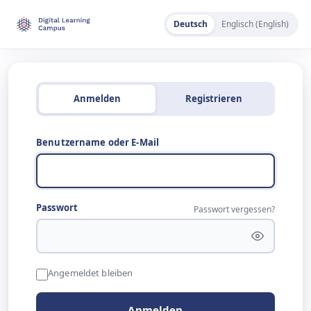
Deutsch
Englisch (English)
Anmelden
Registrieren
Benutzername oder E-Mail
Passwort
Passwort vergessen?
Angemeldet bleiben
Anmelden