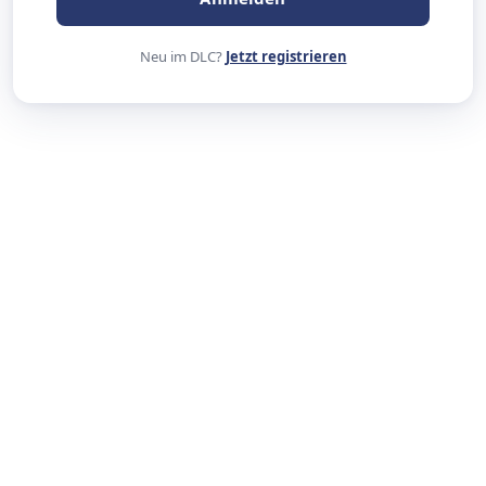
Neu im DLC?
Jetzt registrieren