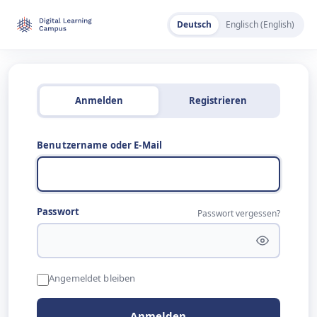
Deutsch
Englisch (English)
Anmelden
Registrieren
Benutzername oder E-Mail
Passwort
Passwort vergessen?
Angemeldet bleiben
Anmelden