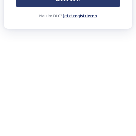
Neu im DLC?
Jetzt registrieren