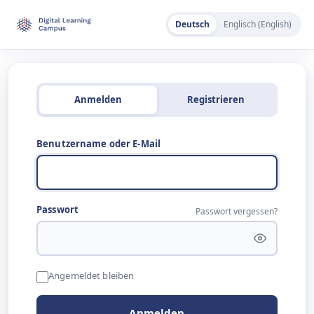
Deutsch
Englisch (English)
Anmelden
Registrieren
Benutzername oder E-Mail
Passwort
Passwort vergessen?
Angemeldet bleiben
Anmelden