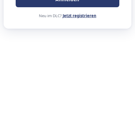
Neu im DLC?
Jetzt registrieren