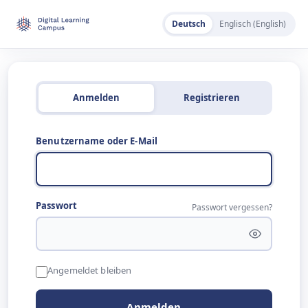
Deutsch
Englisch (English)
Anmelden
Registrieren
Benutzername oder E-Mail
Passwort
Passwort vergessen?
Angemeldet bleiben
Anmelden