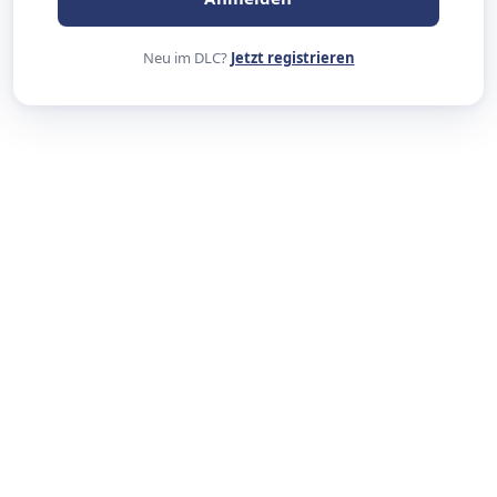
Neu im DLC?
Jetzt registrieren