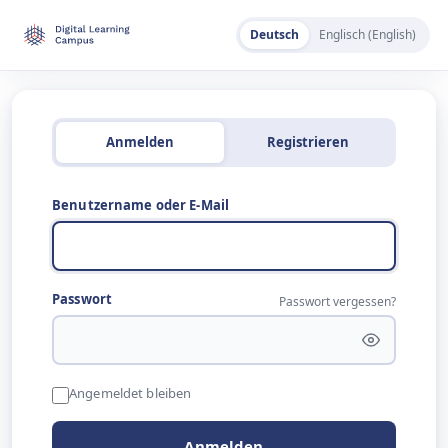
Deutsch
Englisch (English)
Anmelden
Registrieren
Benutzername oder E-Mail
Passwort
Passwort vergessen?
Angemeldet bleiben
Anmelden