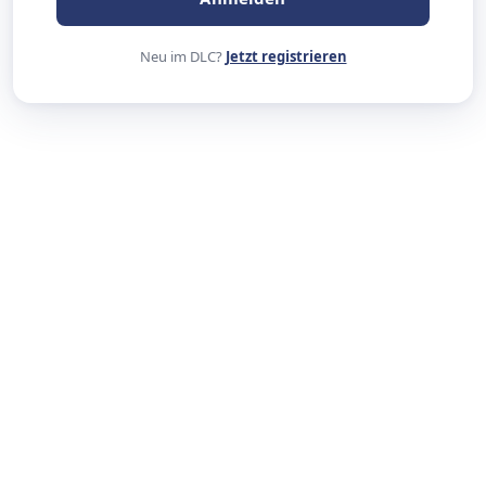
Neu im DLC?
Jetzt registrieren