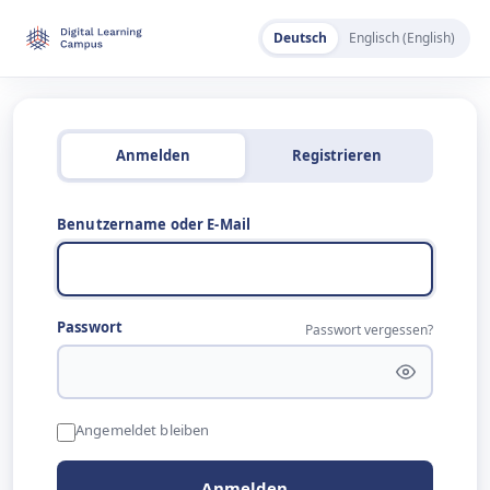
Deutsch
Englisch (English)
Anmelden
Registrieren
Benutzername oder E-Mail
Passwort
Passwort vergessen?
Angemeldet bleiben
Anmelden