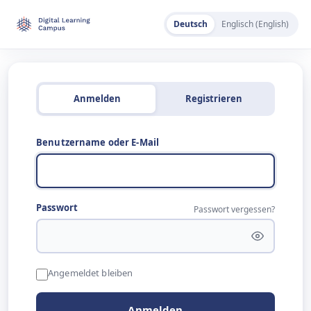
Deutsch
Englisch (English)
Anmelden
Registrieren
Benutzername oder E-Mail
Passwort
Passwort vergessen?
Angemeldet bleiben
Anmelden