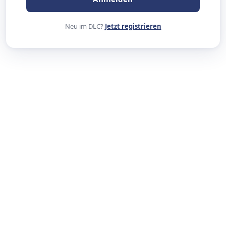
Neu im DLC?
Jetzt registrieren