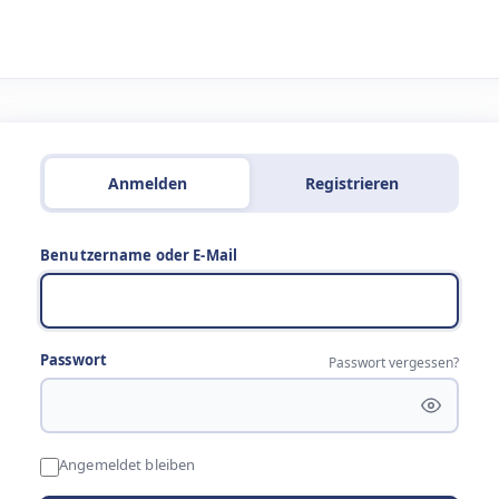
Anmelden
Registrieren
Benutzername oder E-Mail
Passwort
Passwort vergessen?
Angemeldet bleiben