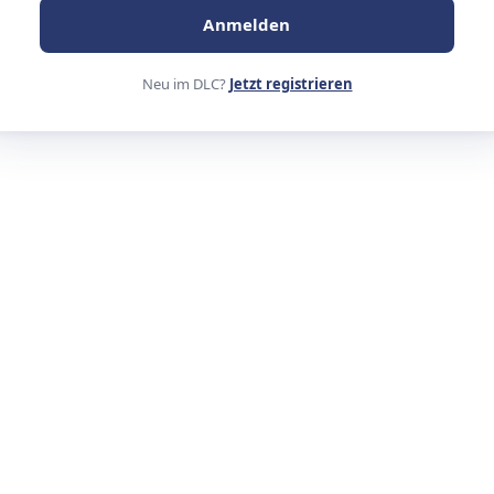
Anmelden
Neu im DLC?
Jetzt registrieren