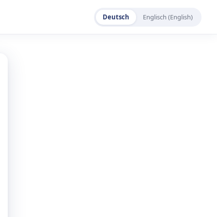
Deutsch
Englisch (English)